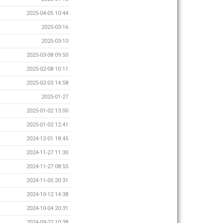
2025-04-05 10:44
2025-03-16
2025-03-10
2025-03-08 09:50
2025-02-08 10:11
2025-02-03 14:58
2025-01-27
2025-01-02 13:00
2025-01-02 12:41
2024-12-01 18:45
2024-11-27 11:30
2024-11-27 08:55
2024-11-05 20:31
2024-10-12 14:38
2024-10-04 20:31
2024-09-22 10:38