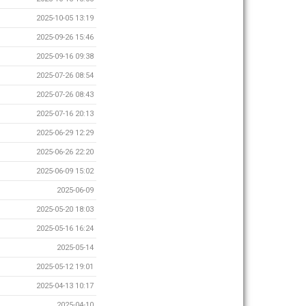
2025-10-05 13:19
2025-09-26 15:46
2025-09-16 09:38
2025-07-26 08:54
2025-07-26 08:43
2025-07-16 20:13
2025-06-29 12:29
2025-06-26 22:20
2025-06-09 15:02
2025-06-09
2025-05-20 18:03
2025-05-16 16:24
2025-05-14
2025-05-12 19:01
2025-04-13 10:17
2025-04-10