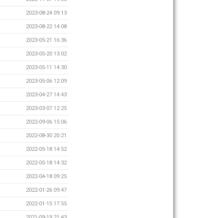
2023-08-24 09:13
2023-08-22 14:08
2023-05-21 16:36
2023-05-20 13:02
2023-05-11 14:30
2023-05-06 12:09
2023-04-27 14:43
2023-03-07 12:25
2022-09-06 15:06
2022-08-30 20:21
2022-05-18 14:52
2022-05-18 14:32
2022-04-18 09:25
2022-01-26 09:47
2022-01-15 17:55
2021-09-19 21:43