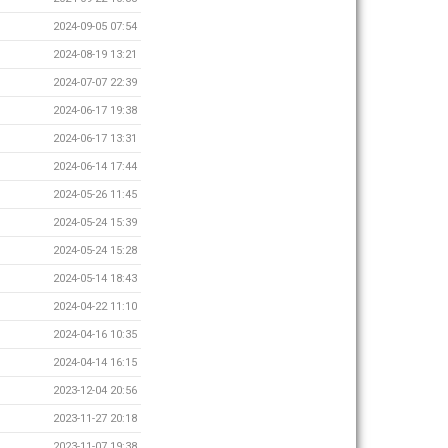
2024-09-05 07:54
2024-08-19 13:21
2024-07-07 22:39
2024-06-17 19:38
2024-06-17 13:31
2024-06-14 17:44
2024-05-26 11:45
2024-05-24 15:39
2024-05-24 15:28
2024-05-14 18:43
2024-04-22 11:10
2024-04-16 10:35
2024-04-14 16:15
2023-12-04 20:56
2023-11-27 20:18
2023-11-07 19:38